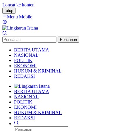
Loncat ke konten
tutup
Menu Mobile
Pencarian
BERITA UTAMA
NASIONAL
POLITIK
EKONOMI
HUKUM & KRIMINAL
REDAKSI
BERITA UTAMA
NASIONAL
POLITIK
EKONOMI
HUKUM & KRIMINAL
REDAKSI