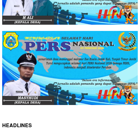
HEADLINES