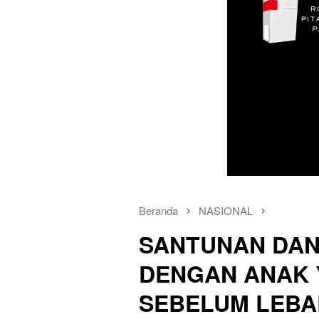
Beranda
NASIONAL
SANTUNAN DAN
DENGAN ANAK Y
SEBELUM LEB