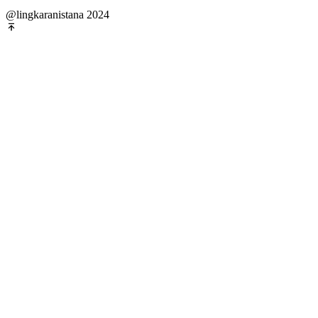
@lingkaranistana 2024