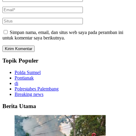
Simpan nama, email, dan situs web saya pada peramban ini
untuk komentar saya berikutnya.
Topik Populer
Polda Sumsel
Pontianak
di
Polrestabes Palembang
Breaking news
Berita Utama