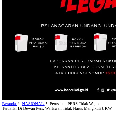
Beranda
NASIONAL
Perusahan PERS Tidak Wajib
Terdaftar Di Dewan Pers, Wartawan Tidak Harus Mengikuti UKW