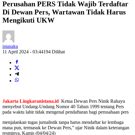
Perusahan PERS Tidak Wajib Terdaftar
Di Dewan Pers, Wartawan Tidak Harus
Mengikuti UKW
istanaku
11 April 2024 - 03:44
194 Dilihat
Jakarta
Lingkaranistana.id
Ketua Dewan Pers Ninik Rahayu
menyebut Undang-Undang Nomor 40 Tahun 1999 tentang Pers
pada waktu lahir tidak mengenal pendaftaran bagi perusahaan pers
menjalankan tugas jurnalistik tanpa harus mendaftar ke lembaga
mana pun, termasuk ke Dewan Pers,” ujar Ninik dalam keterangan
resminya, Kamis (04/04/24)