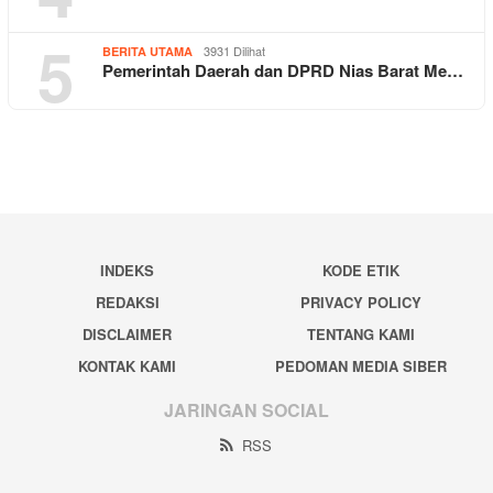
5
3931 Dilihat
BERITA UTAMA
Pemerintah Daerah dan DPRD Nias Barat Me…
INDEKS
KODE ETIK
REDAKSI
PRIVACY POLICY
DISCLAIMER
TENTANG KAMI
KONTAK KAMI
PEDOMAN MEDIA SIBER
JARINGAN SOCIAL
RSS