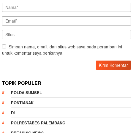
Simpan nama, email, dan situs web saya pada peramban ini
untuk komentar saya berikutnya.
TOPIK POPULER
POLDA SUMSEL
PONTIANAK
DI
POLRESTABES PALEMBANG
BREAKING NEWS