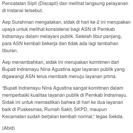
Pencatatan Sipil (Discapil) dan melihat langsung pelayanan
di instansi tersebut.
Aep Surahman mengatakan, sidak di hari ke-2 ini merupakan
upaya untuk melihat konsistensi bagi ASN di Pemkab
Indramayu dalam melayani publik. Setelah libur panjang,
para ASN kembali bekerja dan tidak ada lagi tambahan
liburan.
Aep menambahkan, sidak ini merupakan komitmen dari
Bupati Indramayu Nina Agustina agar layanan publik yang
digawangi ASN terus membaik menuju layanan prima.
“Bupati Indramayu Nina Agustina sangat komitmen dalam
memperbaiki kualitas layanan publik di Pemkab Indramayu.
Sidak ini untuk memastikan bahwa di hari ke dua layanan
baik di Puskesmas, Rumah Sakit, SKPD, maupun
Kecamatan sudah berjalan kembali normal,” tegas Sekda.
(Abid)