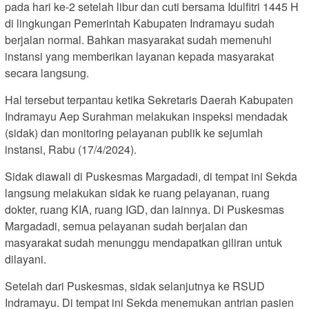
pada hari ke-2 setelah libur dan cuti bersama Idulfitri 1445 H
di lingkungan Pemerintah Kabupaten Indramayu sudah
berjalan normal. Bahkan masyarakat sudah memenuhi
instansi yang memberikan layanan kepada masyarakat
secara langsung.
Hal tersebut terpantau ketika Sekretaris Daerah Kabupaten
Indramayu Aep Surahman melakukan inspeksi mendadak
(sidak) dan monitoring pelayanan publik ke sejumlah
instansi, Rabu (17/4/2024).
Sidak diawali di Puskesmas Margadadi, di tempat ini Sekda
langsung melakukan sidak ke ruang pelayanan, ruang
dokter, ruang KIA, ruang IGD, dan lainnya. Di Puskesmas
Margadadi, semua pelayanan sudah berjalan dan
masyarakat sudah menunggu mendapatkan giliran untuk
dilayani.
Setelah dari Puskesmas, sidak selanjutnya ke RSUD
Indramayu. Di tempat ini Sekda menemukan antrian pasien