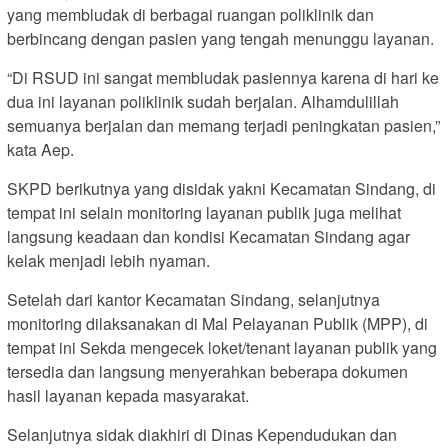
yang membludak di berbagai ruangan poliklinik dan
berbincang dengan pasien yang tengah menunggu layanan.
“Di RSUD ini sangat membludak pasiennya karena di hari ke
dua ini layanan poliklinik sudah berjalan. Alhamdulillah
semuanya berjalan dan memang terjadi peningkatan pasien,”
kata Aep.
SKPD berikutnya yang disidak yakni Kecamatan Sindang, di
tempat ini selain monitoring layanan publik juga melihat
langsung keadaan dan kondisi Kecamatan Sindang agar
kelak menjadi lebih nyaman.
Setelah dari kantor Kecamatan Sindang, selanjutnya
monitoring dilaksanakan di Mal Pelayanan Publik (MPP), di
tempat ini Sekda mengecek loket/tenant layanan publik yang
tersedia dan langsung menyerahkan beberapa dokumen
hasil layanan kepada masyarakat.
Selanjutnya sidak diakhiri di Dinas Kependudukan dan