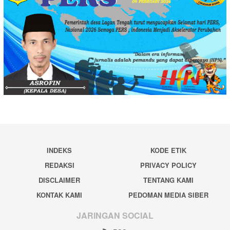
INDEKS
KODE ETIK
REDAKSI
PRIVACY POLICY
DISCLAIMER
TENTANG KAMI
KONTAK KAMI
PEDOMAN MEDIA SIBER
JARINGAN SOCIAL