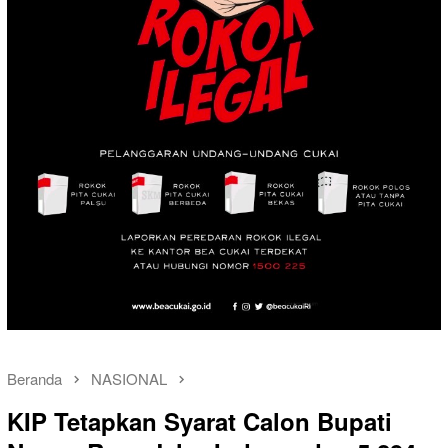
Beranda
NASIONAL
KIP Tetapkan Syarat Calon Bupati