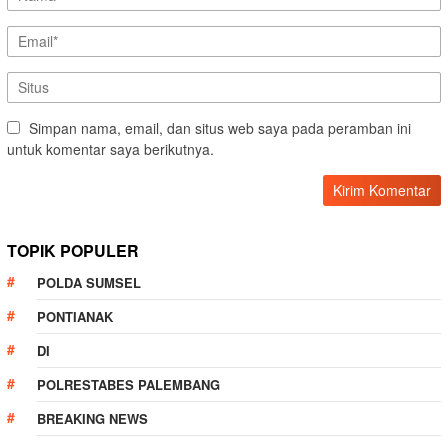
Simpan nama, email, dan situs web saya pada peramban ini
untuk komentar saya berikutnya.
TOPIK POPULER
POLDA SUMSEL
PONTIANAK
DI
POLRESTABES PALEMBANG
BREAKING NEWS