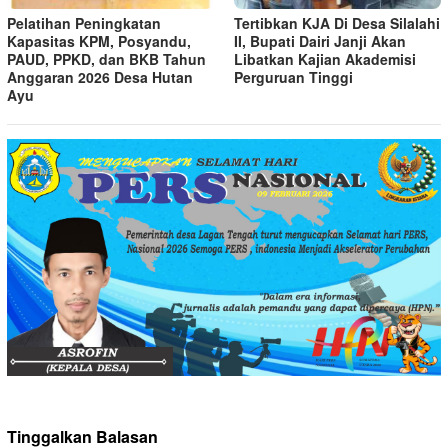
Pelatihan Peningkatan
Tertibkan KJA Di Desa Silalahi
Kapasitas KPM, Posyandu,
II, Bupati Dairi Janji Akan
PAUD, PPKD, dan BKB Tahun
Libatkan Kajian Akademisi
Anggaran 2026 Desa Hutan
Perguruan Tinggi
Ayu
Tinggalkan Balasan