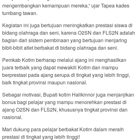
mengembangkan kemampuan mereka,” ujar Tapea kades
tumbang tawan.
Kegiatan ini juga bertujuan meningkatkan prestasi siswa di
bidang olahraga dan seni, karena O2SN dan FLS2N adalah
bagian dari sistem pembinaan yang bertujuan menjaring
bibit-bibit atlet berbakat di bidang olahraga dan seni.
Pemkab Kotim berharap melalui ajang ini menghasilkan
juara terbaik yang dapat mewakili Kotim dan mampu
berprestasi pada ajang serupa di tingkat yang lebih tinggi,
baik tingkat provinsi maupun nasional.
Sebagai motivasi, Bupati kotim Halikinnor juga menjanjikan
bonus bagi pelajar yang mampu menorehkan prestasi di
ajang O2SN dan FLS2N, khususnya tingkat provinsi dan
nasional.
Mari dukung para pelajar berbakat Kotim dalam meraih
prestasi di tingkat yang lebih tinggi!