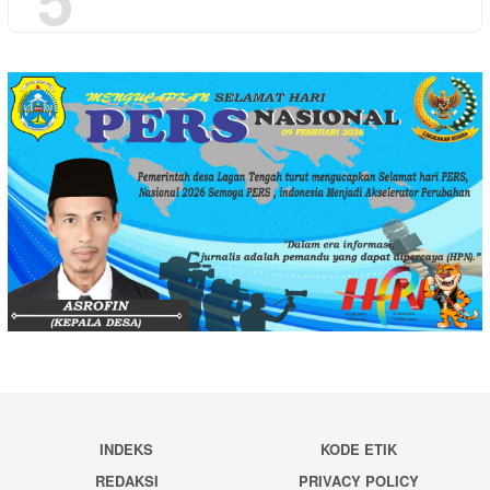
INDEKS
KODE ETIK
REDAKSI
PRIVACY POLICY