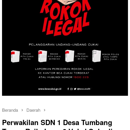
Beranda
Daerah
Perwakilan SDN 1 Desa Tumbang