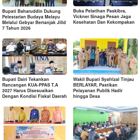
Buka Pelatihan Paskibra,
Bupati Baharuddin Dukung
Vickner Sinaga Pesan Jaga
Pelestarian Budaya Melayu
Kesehatan Dan Kekompakan
Melalui Gebyar Bertanjak Jilid
7 Tahun 2026
Bupati Dairi Tekankan
Wakil Bupati Syafrizal Tinjau
Rancangan KUA-PPAS T.A
BERLAYAR, Pastikan
2027 Harus Disesuaikan
Pelayanan Publik Hadir
Dengan Kondisi Fiskal Daerah
hingga Desa