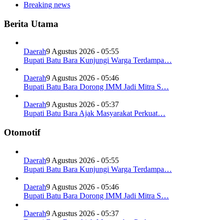
Breaking news
Berita Utama
Daerah
9 Agustus 2026 - 05:55
Bupati Batu Bara Kunjungi Warga Terdampa…
Daerah
9 Agustus 2026 - 05:46
Bupati Batu Bara Dorong IMM Jadi Mitra S…
Daerah
9 Agustus 2026 - 05:37
Bupati Batu Bara Ajak Masyarakat Perkuat…
Otomotif
Daerah
9 Agustus 2026 - 05:55
Bupati Batu Bara Kunjungi Warga Terdampa…
Daerah
9 Agustus 2026 - 05:46
Bupati Batu Bara Dorong IMM Jadi Mitra S…
Daerah
9 Agustus 2026 - 05:37