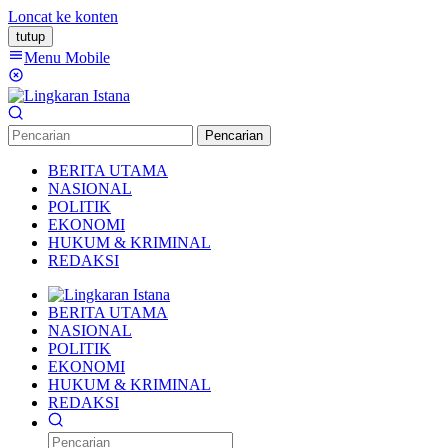
Loncat ke konten
tutup
Menu Mobile
Pencarian
BERITA UTAMA
NASIONAL
POLITIK
EKONOMI
HUKUM & KRIMINAL
REDAKSI
BERITA UTAMA
NASIONAL
POLITIK
EKONOMI
HUKUM & KRIMINAL
REDAKSI