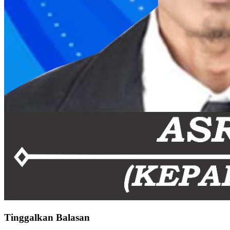
Tinggalkan Balasan