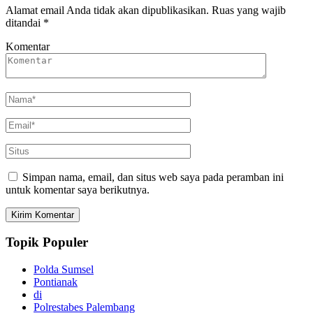
Alamat email Anda tidak akan dipublikasikan.
Ruas yang wajib
ditandai
*
Komentar
Simpan nama, email, dan situs web saya pada peramban ini
untuk komentar saya berikutnya.
Topik Populer
Polda Sumsel
Pontianak
di
Polrestabes Palembang