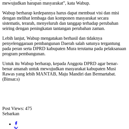
mewujudkan harapan masyarakat”, kata Wabup.
Wabup berharap kedepannya harus dapat membuat visi dan misi
dengan melihat lembaga dan komponen masyarakat secara
sistematis, terarah, menyeluruh dan tanggap terhadap perubahan
seiring dengan peningkatan tantangan perubahan zaman.
Lebih lanjut, Wabup mengatakan berhasil dan tidaknya
penyelenggaraan pembangunan Daerah salah satunya tergantung
pada peran serta DPRD kabupaten Mura terutama pada pelaksanaan
program pembangunan.
Untuk itu Wabup berharap, kepada Anggota DPRD agar benar-
benar amanah untuk mewujudkan masyarakat kabupaten Musi
Rawas yang lebih MANTAB, Maju Mandiri dan Bermartabat.
(Binsar.s)
Post Views:
475
Sebarkan