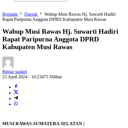
Beranda
Daerah
Wabup Musi Rawas Hj. Suwarti Hadiri
Rapat Paripurna Anggota DPRD Kabupaten Musi Rawas
Wabup Musi Rawas Hj. Suwarti Hadiri
Rapat Paripurna Anggota DPRD
Kabupaten Musi Rawas
Binsar siadari
23 April 2024 - 10:23
475 Dilihat
MUSI RAWAS-SUMATERA SELATAN |