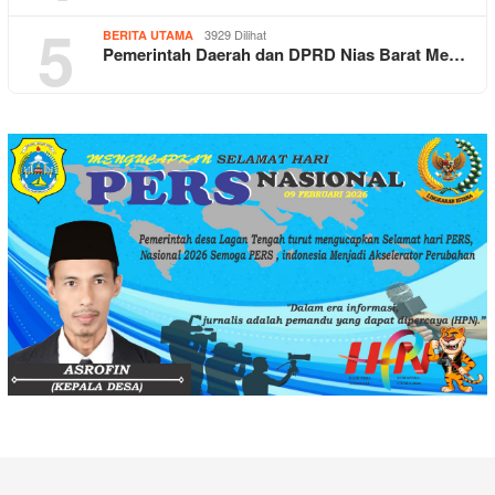
5
3929 Dilihat
BERITA UTAMA
Pemerintah Daerah dan DPRD Nias Barat Me…