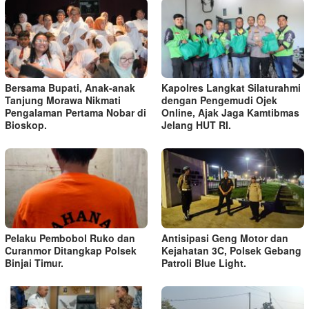
Bersama Bupati, Anak-anak
Kapolres Langkat Silaturahmi
Tanjung Morawa Nikmati
dengan Pengemudi Ojek
Pengalaman Pertama Nobar di
Online, Ajak Jaga Kamtibmas
Bioskop.
Jelang HUT RI.
Pelaku Pembobol Ruko dan
Antisipasi Geng Motor dan
Curanmor Ditangkap Polsek
Kejahatan 3C, Polsek Gebang
Binjai Timur.
Patroli Blue Light.