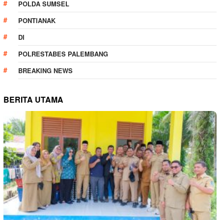
POLDA SUMSEL
PONTIANAK
DI
POLRESTABES PALEMBANG
BREAKING NEWS
BERITA UTAMA