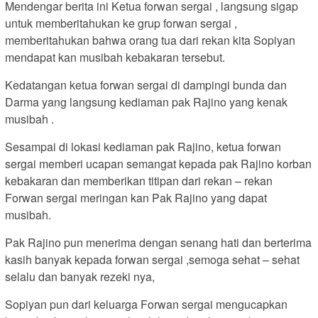
Mendengar berita ini Ketua forwan sergai , langsung sigap
untuk memberitahukan ke grup forwan sergai ,
memberitahukan bahwa orang tua dari rekan kita Sopiyan
mendapat kan musibah kebakaran tersebut.
Kedatangan ketua forwan sergai di dampingi bunda dan
Darma yang langsung kediaman pak Rajino yang kenak
musibah .
Sesampai di lokasi kediaman pak Rajino, ketua forwan
sergai memberi ucapan semangat kepada pak Rajino korban
kebakaran dan memberikan titipan dari rekan – rekan
Forwan sergai meringan kan Pak Rajino yang dapat
musibah.
Pak Rajino pun menerima dengan senang hati dan berterima
kasih banyak kepada forwan sergai ,semoga sehat – sehat
selalu dan banyak rezeki nya,
Sopiyan pun dari keluarga Forwan sergai mengucapkan