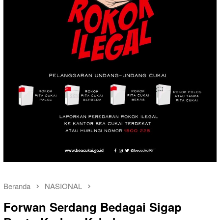
Beranda
NASIONAL
Forwan Serdang Bedagai Sigap