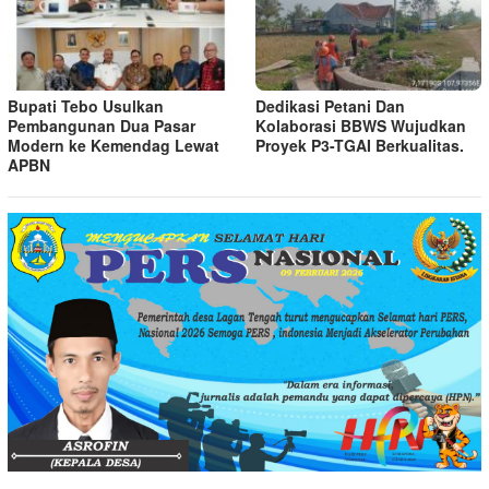
Bupati Tebo Usulkan
Dedikasi Petani Dan
Pembangunan Dua Pasar
Kolaborasi BBWS Wujudkan
Modern ke Kemendag Lewat
Proyek P3-TGAI Berkualitas.
APBN