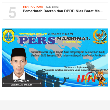
5
3927 Dilihat
BERITA UTAMA
Pemerintah Daerah dan DPRD Nias Barat Me…