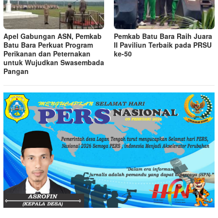
Apel Gabungan ASN, Pemkab
Pemkab Batu Bara Raih Juara
Batu Bara Perkuat Program
II Paviliun Terbaik pada PRSU
Perikanan dan Peternakan
ke-50
untuk Wujudkan Swasembada
Pangan