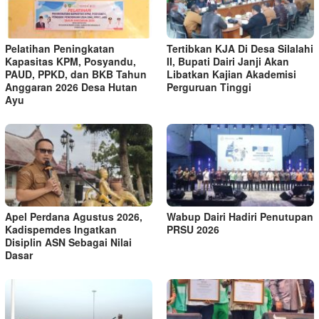
Pelatihan Peningkatan
Tertibkan KJA Di Desa Silalahi
Kapasitas KPM, Posyandu,
II, Bupati Dairi Janji Akan
PAUD, PPKD, dan BKB Tahun
Libatkan Kajian Akademisi
Anggaran 2026 Desa Hutan
Perguruan Tinggi
Ayu
Apel Perdana Agustus 2026,
Wabup Dairi Hadiri Penutupan
Kadispemdes Ingatkan
PRSU 2026
Disiplin ASN Sebagai Nilai
Dasar