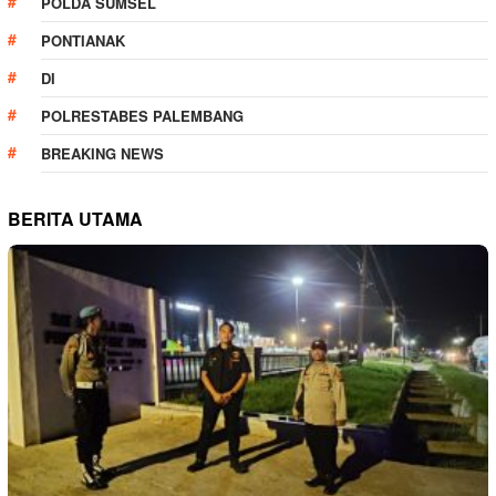
POLDA SUMSEL
PONTIANAK
DI
POLRESTABES PALEMBANG
BREAKING NEWS
BERITA UTAMA