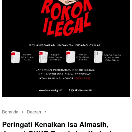
Beranda
Daerah
Peringati Kenaikan Isa Almasih,