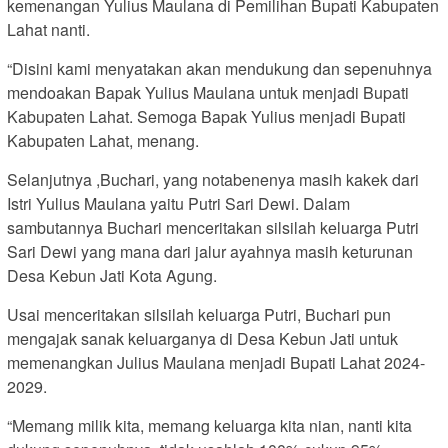
kemenangan Yulius Maulana di Pemilihan Bupati Kabupaten
Lahat nanti.
“Disini kami menyatakan akan mendukung dan sepenuhnya
mendoakan Bapak Yulius Maulana untuk menjadi Bupati
Kabupaten Lahat. Semoga Bapak Yulius menjadi Bupati
Kabupaten Lahat, menang.
Selanjutnya ,Buchari, yang notabenenya masih kakek dari
Istri Yulius Maulana yaitu Putri Sari Dewi. Dalam
sambutannya Buchari menceritakan silsilah keluarga Putri
Sari Dewi yang mana dari jalur ayahnya masih keturunan
Desa Kebun Jati Kota Agung.
Usai menceritakan silsilah keluarga Putri, Buchari pun
mengajak sanak keluarganya di Desa Kebun Jati untuk
memenangkan Julius Maulana menjadi Bupati Lahat 2024-
2029.
“Memang milik kita, memang keluarga kita nian, nanti kita