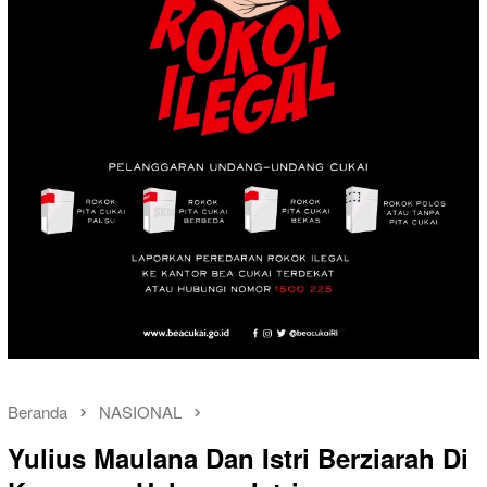
Beranda
NASIONAL
Yulius Maulana Dan Istri Berziarah Di