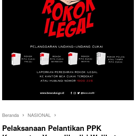
Beranda
NASIONAL
Pelaksanaan Pelantikan PPK