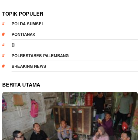
TOPIK POPULER
POLDA SUMSEL
PONTIANAK
DI
POLRESTABES PALEMBANG
BREAKING NEWS
BERITA UTAMA