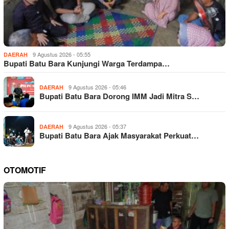
9 Agustus 2026 - 05:55
DAERAH
Bupati Batu Bara Kunjungi Warga Terdampa…
9 Agustus 2026 - 05:46
DAERAH
Bupati Batu Bara Dorong IMM Jadi Mitra S…
9 Agustus 2026 - 05:37
DAERAH
Bupati Batu Bara Ajak Masyarakat Perkuat…
OTOMOTIF