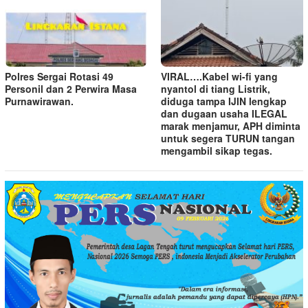
Polres Sergai Rotasi 49
VIRAL….Kabel wi-fi yang
Personil dan 2 Perwira Masa
nyantol di tiang Listrik,
Purnawirawan.
diduga tampa IJIN lengkap
dan dugaan usaha ILEGAL
marak menjamur, APH diminta
untuk segera TURUN tangan
mengambil sikap tegas.