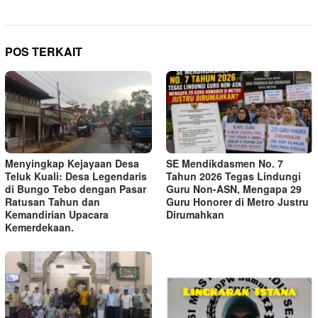
POS TERKAIT
Menyingkap Kejayaan Desa
SE Mendikdasmen No. 7
Teluk Kuali: Desa Legendaris
Tahun 2026 Tegas Lindungi
di Bungo Tebo dengan Pasar
Guru Non-ASN, Mengapa 29
Ratusan Tahun dan
Guru Honorer di Metro Justru
Kemandirian Upacara
Dirumahkan
Kemerdekaan.