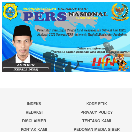
INDEKS
KODE ETIK
REDAKSI
PRIVACY POLICY
DISCLAIMER
TENTANG KAMI
KONTAK KAMI
PEDOMAN MEDIA SIBER