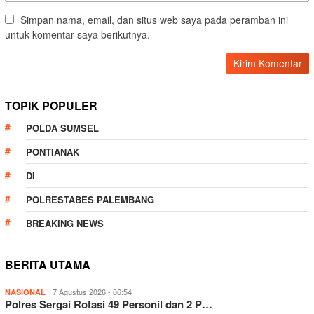
Simpan nama, email, dan situs web saya pada peramban ini
untuk komentar saya berikutnya.
TOPIK POPULER
POLDA SUMSEL
PONTIANAK
DI
POLRESTABES PALEMBANG
BREAKING NEWS
BERITA UTAMA
7 Agustus 2026 - 06:54
NASIONAL
Polres Sergai Rotasi 49 Personil dan 2 P…