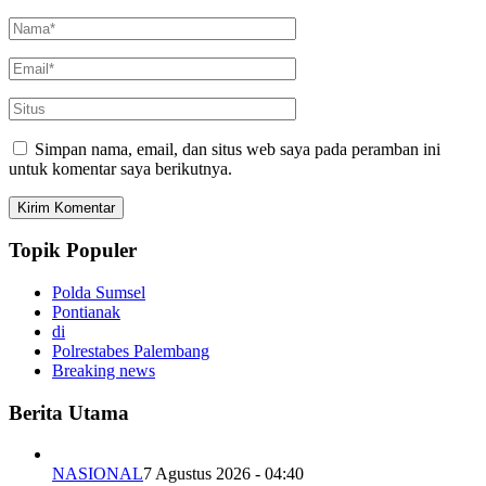
Simpan nama, email, dan situs web saya pada peramban ini
untuk komentar saya berikutnya.
Topik Populer
Polda Sumsel
Pontianak
di
Polrestabes Palembang
Breaking news
Berita Utama
NASIONAL
7 Agustus 2026 - 04:40