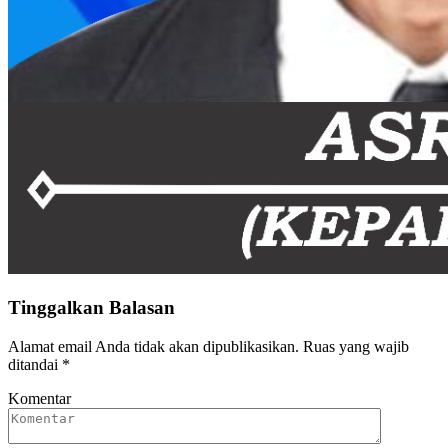
Tinggalkan Balasan
Alamat email Anda tidak akan dipublikasikan.
Ruas yang wajib
ditandai
*
Komentar