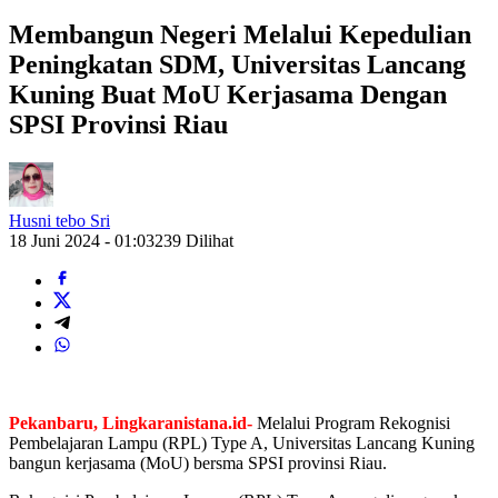
Membangun Negeri Melalui Kepedulian
Peningkatan SDM, Universitas Lancang
Kuning Buat MoU Kerjasama Dengan
SPSI Provinsi Riau
Husni tebo Sri
18 Juni 2024 - 01:03
239 Dilihat
Pekanbaru, Lingkaranistana.id-
Melalui Program Rekognisi
Pembelajaran Lampu (RPL) Type A, Universitas Lancang Kuning
bangun kerjasama (MoU) bersma SPSI provinsi Riau.