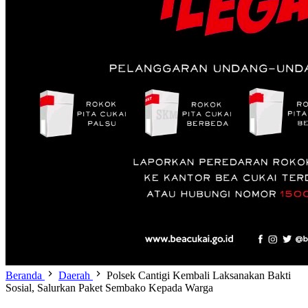
Beranda
Daerah
Polsek Cantigi Kembali Laksanakan Bakti
Sosial, Salurkan Paket Sembako Kepada Warga