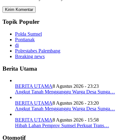
Topik Populer
Polda Sumsel
Pontianak
di
Polrestabes Palembang
Breaking news
Berita Utama
BERITA UTAMA
8 Agustus 2026 - 23:23
Angkut Tanah Mengganggu Warga Desa Sunga…
BERITA UTAMA
8 Agustus 2026 - 23:20
Angkut Tanah Mengganggu Warga Desa Sunga…
BERITA UTAMA
8 Agustus 2026 - 15:58
Hibah Lahan Pemprov Sumsel Perkuat Trans…
Otomotif