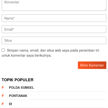
Simpan nama, email, dan situs web saya pada peramban ini
untuk komentar saya berikutnya.
TOPIK POPULER
POLDA SUMSEL
PONTIANAK
DI