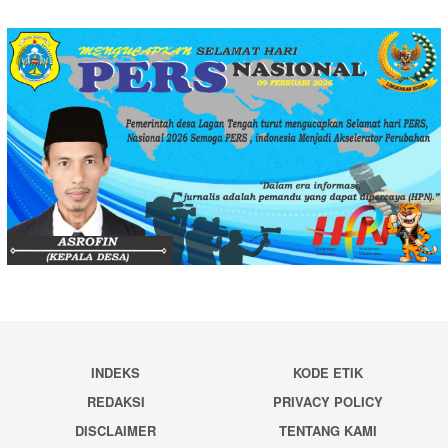
INDEKS
KODE ETIK
REDAKSI
PRIVACY POLICY
DISCLAIMER
TENTANG KAMI