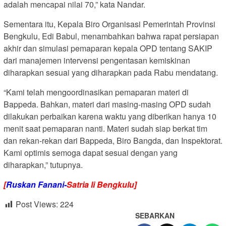
adalah mencapai nilai 70,” kata Nandar.
Sementara itu, Kepala Biro Organisasi Pemerintah Provinsi
Bengkulu, Edi Babul, menambahkan bahwa rapat persiapan
akhir dan simulasi pemaparan kepala OPD tentang SAKIP
dari manajemen intervensi pengentasan kemiskinan
diharapkan sesuai yang diharapkan pada Rabu mendatang.
“Kami telah mengoordinasikan pemaparan materi di
Bappeda. Bahkan, materi dari masing-masing OPD sudah
dilakukan perbaikan karena waktu yang diberikan hanya 10
menit saat pemaparan nanti. Materi sudah siap berkat tim
dan rekan-rekan dari Bappeda, Biro Bangda, dan Inspektorat.
Kami optimis semoga dapat sesuai dengan yang
diharapkan,” tutupnya.
[
Ruskan Fanani-
Satria li Bengkulu]
Post Views:
224
SEBARKAN