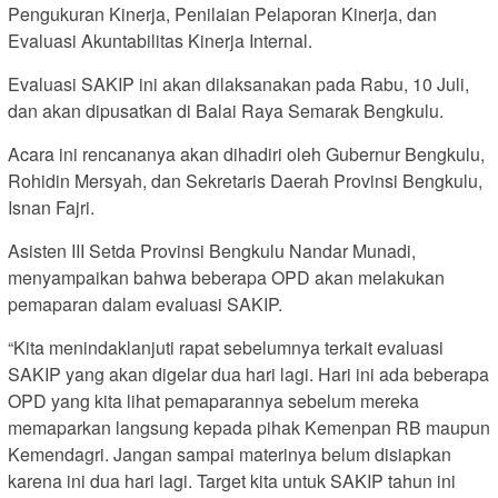
Pengukuran Kinerja, Penilaian Pelaporan Kinerja, dan
Evaluasi Akuntabilitas Kinerja Internal.
Evaluasi SAKIP ini akan dilaksanakan pada Rabu, 10 Juli,
dan akan dipusatkan di Balai Raya Semarak Bengkulu.
Acara ini rencananya akan dihadiri oleh Gubernur Bengkulu,
Rohidin Mersyah, dan Sekretaris Daerah Provinsi Bengkulu,
Isnan Fajri.
Asisten III Setda Provinsi Bengkulu Nandar Munadi,
menyampaikan bahwa beberapa OPD akan melakukan
pemaparan dalam evaluasi SAKIP.
“Kita menindaklanjuti rapat sebelumnya terkait evaluasi
SAKIP yang akan digelar dua hari lagi. Hari ini ada beberapa
OPD yang kita lihat pemaparannya sebelum mereka
memaparkan langsung kepada pihak Kemenpan RB maupun
Kemendagri. Jangan sampai materinya belum disiapkan
karena ini dua hari lagi. Target kita untuk SAKIP tahun ini