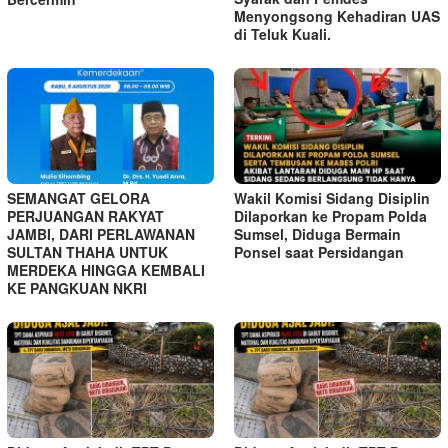
Menyongsong Kehadiran UAS
di Teluk Kuali.
SEMANGAT GELORA
Wakil Komisi Sidang Disiplin
PERJUANGAN RAKYAT
Dilaporkan ke Propam Polda
JAMBI, DARI PERLAWANAN
Sumsel, Diduga Bermain
SULTAN THAHA UNTUK
Ponsel saat Persidangan
MERDEKA HINGGA KEMBALI
KE PANGKUAN NKRI