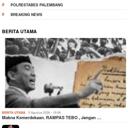
POLRESTABES PALEMBANG
BREAKING NEWS
BERITA UTAMA
5 Agustus 2026 - 19:06
BERITA UTAMA
Makna Kemerdekaan. RAMPAS TEBO , Jangan …