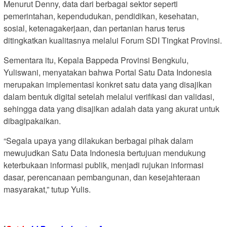
Menurut Denny, data dari berbagai sektor seperti
pemerintahan, kependudukan, pendidikan, kesehatan,
sosial, ketenagakerjaan, dan pertanian harus terus
ditingkatkan kualitasnya melalui Forum SDI Tingkat Provinsi.
Sementara itu, Kepala Bappeda Provinsi Bengkulu,
Yuliswani, menyatakan bahwa Portal Satu Data Indonesia
merupakan implementasi konkret satu data yang disajikan
dalam bentuk digital setelah melalui verifikasi dan validasi,
sehingga data yang disajikan adalah data yang akurat untuk
dibagipakaikan.
“Segala upaya yang dilakukan berbagai pihak dalam
mewujudkan Satu Data Indonesia bertujuan mendukung
keterbukaan informasi publik, menjadi rujukan informasi
dasar, perencanaan pembangunan, dan kesejahteraan
masyarakat,” tutup Yulis.