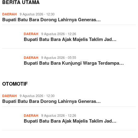
BERITA UTAMA
9 Agustus 2026 - 12:30
DAERAH
Bupati Batu Bara Dorong Lahirnya Generas…
9 Agustus 2026 - 12:26
DAERAH
Bupati Batu Bara Ajak Majelis Taklim Jad…
9 Agustus 2026 - 05:55
DAERAH
Bupati Batu Bara Kunjungi Warga Terdampa…
OTOMOTIF
9 Agustus 2026 - 12:30
DAERAH
Bupati Batu Bara Dorong Lahirnya Generas…
9 Agustus 2026 - 12:26
DAERAH
Bupati Batu Bara Ajak Majelis Taklim Jad…