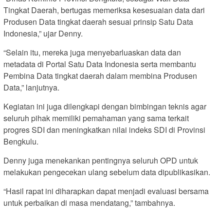
Tingkat Daerah, bertugas memeriksa kesesuaian data dari
Produsen Data tingkat daerah sesuai prinsip Satu Data
Indonesia,” ujar Denny.
“Selain itu, mereka juga menyebarluaskan data dan
metadata di Portal Satu Data Indonesia serta membantu
Pembina Data tingkat daerah dalam membina Produsen
Data,” lanjutnya.
Kegiatan ini juga dilengkapi dengan bimbingan teknis agar
seluruh pihak memiliki pemahaman yang sama terkait
progres SDI dan meningkatkan nilai indeks SDI di Provinsi
Bengkulu.
Denny juga menekankan pentingnya seluruh OPD untuk
melakukan pengecekan ulang sebelum data dipublikasikan.
“Hasil rapat ini diharapkan dapat menjadi evaluasi bersama
untuk perbaikan di masa mendatang,” tambahnya.