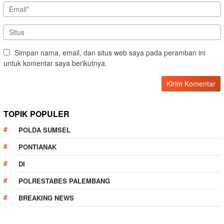
Simpan nama, email, dan situs web saya pada peramban ini
untuk komentar saya berikutnya.
TOPIK POPULER
POLDA SUMSEL
PONTIANAK
DI
POLRESTABES PALEMBANG
BREAKING NEWS