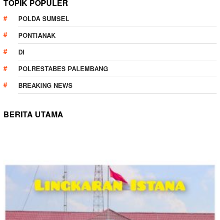
TOPIK POPULER
POLDA SUMSEL
PONTIANAK
DI
POLRESTABES PALEMBANG
BREAKING NEWS
BERITA UTAMA