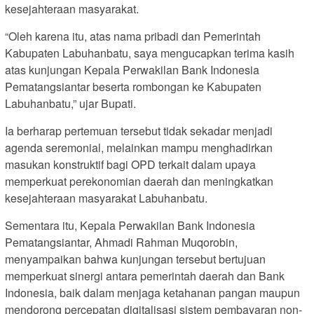
kesejahteraan masyarakat.
“Oleh karena itu, atas nama pribadi dan Pemerintah
Kabupaten Labuhanbatu, saya mengucapkan terima kasih
atas kunjungan Kepala Perwakilan Bank Indonesia
Pematangsiantar beserta rombongan ke Kabupaten
Labuhanbatu,” ujar Bupati.
Ia berharap pertemuan tersebut tidak sekadar menjadi
agenda seremonial, melainkan mampu menghadirkan
masukan konstruktif bagi OPD terkait dalam upaya
memperkuat perekonomian daerah dan meningkatkan
kesejahteraan masyarakat Labuhanbatu.
Sementara itu, Kepala Perwakilan Bank Indonesia
Pematangsiantar, Ahmadi Rahman Muqorobin,
menyampaikan bahwa kunjungan tersebut bertujuan
memperkuat sinergi antara pemerintah daerah dan Bank
Indonesia, baik dalam menjaga ketahanan pangan maupun
mendorong percepatan digitalisasi sistem pembayaran non-