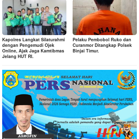
Kapolres Langkat Silaturahmi
Pelaku Pembobol Ruko dan
dengan Pengemudi Ojek
Curanmor Ditangkap Polsek
Online, Ajak Jaga Kamtibmas
Binjai Timur.
Jelang HUT RI.