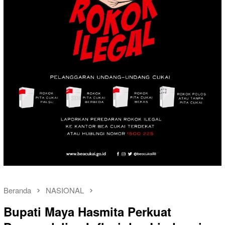
Beranda
NASIONAL
Bupati Maya Hasmita Perkuat