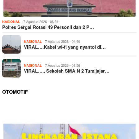
7 Agustus 2026 - 06:54
NASIONAL
Polres Sergai Rotasi 49 Personil dan 2 P…
7 Agustus 2026 - 04:40
NASIONAL
VIRAL….Kabel wi-fi yang nyantol di…
7 Agustus 2026 - 01:56
NASIONAL
VIRAL….. Sekolah SMA N 2 Tumijajar…
OTOMOTIF