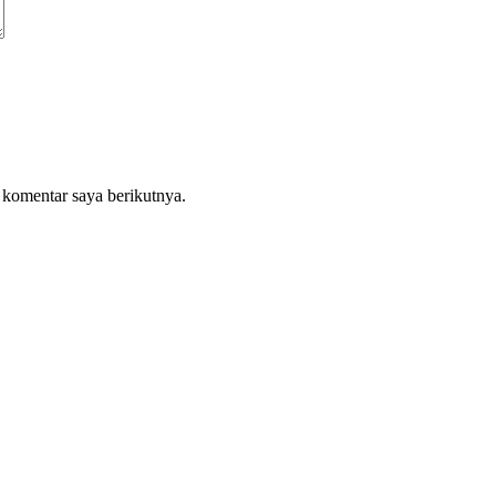
 komentar saya berikutnya.