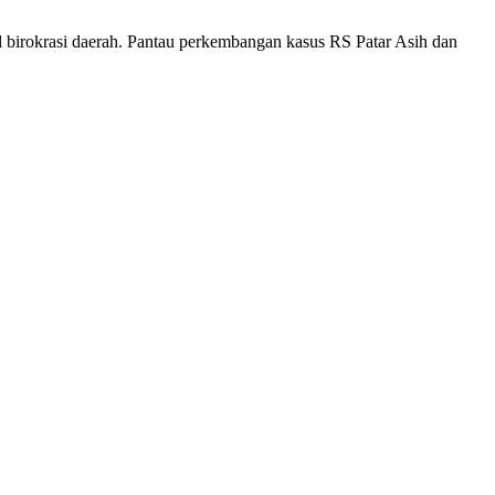
al birokrasi daerah. Pantau perkembangan kasus RS Patar Asih dan