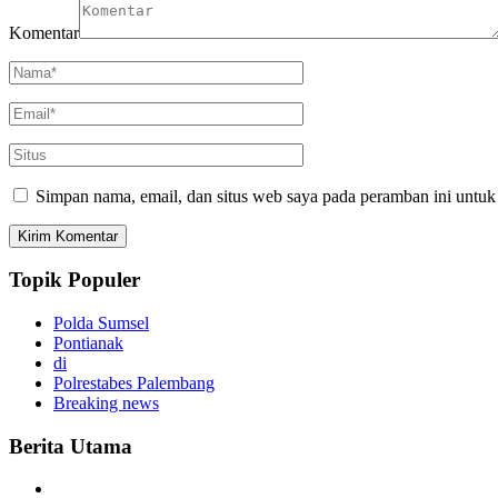
Komentar
Simpan nama, email, dan situs web saya pada peramban ini untuk
Topik Populer
Polda Sumsel
Pontianak
di
Polrestabes Palembang
Breaking news
Berita Utama