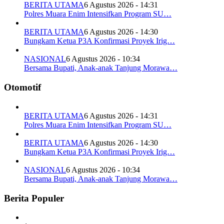
BERITA UTAMA
6 Agustus 2026 - 14:31
Polres Muara Enim Intensifkan Program SU…
BERITA UTAMA
6 Agustus 2026 - 14:30
Bungkam Ketua P3A Konfirmasi Proyek Irig…
NASIONAL
6 Agustus 2026 - 10:34
Bersama Bupati, Anak-anak Tanjung Morawa…
Otomotif
BERITA UTAMA
6 Agustus 2026 - 14:31
Polres Muara Enim Intensifkan Program SU…
BERITA UTAMA
6 Agustus 2026 - 14:30
Bungkam Ketua P3A Konfirmasi Proyek Irig…
NASIONAL
6 Agustus 2026 - 10:34
Bersama Bupati, Anak-anak Tanjung Morawa…
Berita Populer