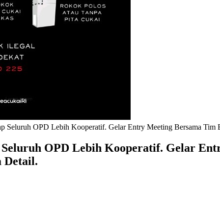
p Seluruh OPD Lebih Kooperatif. Gelar Entry Meeting Bersama Tim 
Seluruh OPD Lebih Kooperatif. Gelar Ent
Detail.