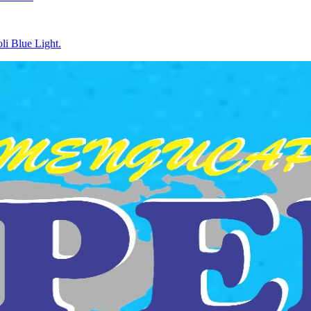
li Blue Light.