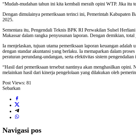
“Mudah-mudahan tahun ini kita kembali meraih opini WTP. Jika itu 
Dengan dimulainya pemeriksaan terinci ini, Pemerintah Kabupaten B
2025.
Sementara itu, Pengendali Teknis BPK RI Perwakilan Sulsel Herliani
Makassar dalam rangka penyusunan laporan. Dengan demikian, total 
Ia menjelaskan, tujuan utama pemeriksaan laporan keuangan adalah 
dengan standar akuntansi yang berlaku. Ia memaparkan dalam proses
peraturan perundang-undangan, serta efektivitas sistem pengendalian i
“Hasil dari pemeriksaan tersebut nantinya akan menghasilkan opini. 
melainkan hasil dari kinerja pengelolaan yang dilakukan oleh pemeri
Post Views:
81
Sebarkan
Navigasi pos