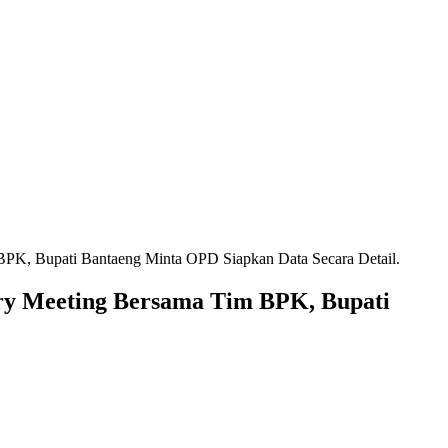
BPK, Bupati Bantaeng Minta OPD Siapkan Data Secara Detail.
ry Meeting Bersama Tim BPK, Bupati