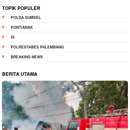
TOPIK POPULER
POLDA SUMSEL
PONTIANAK
DI
POLRESTABES PALEMBANG
BREAKING NEWS
BERITA UTAMA