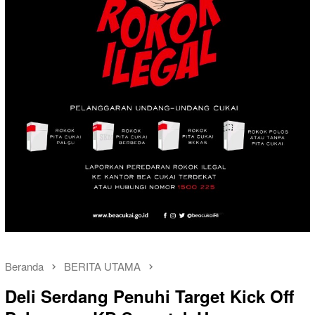
Beranda
BERITA UTAMA
Deli Serdang Penuhi Target Kick Off