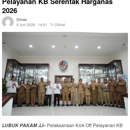
Pelayanan KB Serentak Harganas
2026
Dimas
9 Juni 2026 - 14:01
71 Dilihat
LUBUK PAKAM .LI–
Pelaksanaan Kick Off Pelayanan KB