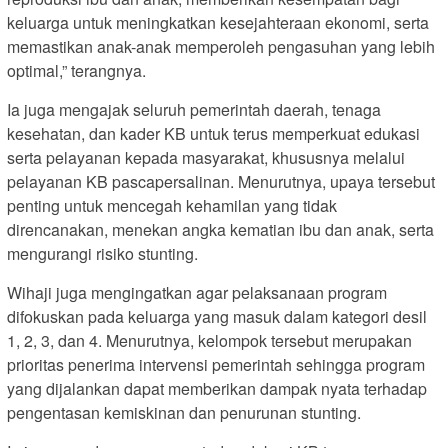
keluarga untuk meningkatkan kesejahteraan ekonomi, serta
memastikan anak-anak memperoleh pengasuhan yang lebih
optimal,” terangnya.
Ia juga mengajak seluruh pemerintah daerah, tenaga
kesehatan, dan kader KB untuk terus memperkuat edukasi
serta pelayanan kepada masyarakat, khususnya melalui
pelayanan KB pascapersalinan. Menurutnya, upaya tersebut
penting untuk mencegah kehamilan yang tidak
direncanakan, menekan angka kematian ibu dan anak, serta
mengurangi risiko stunting.
Wihaji juga mengingatkan agar pelaksanaan program
difokuskan pada keluarga yang masuk dalam kategori desil
1, 2, 3, dan 4. Menurutnya, kelompok tersebut merupakan
prioritas penerima intervensi pemerintah sehingga program
yang dijalankan dapat memberikan dampak nyata terhadap
pengentasan kemiskinan dan penurunan stunting.