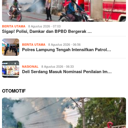
8 Agustus 2026 - 07:03
BERITA UTAMA
Sigap! Polisi, Damkar dan BPBD Bergerak …
8 Agustus 2026 - 06:56
BERITA UTAMA
Polres Lampung Tengah Intensifkan Patrol…
8 Agustus 2026 - 06:33
NASIONAL
Deli Serdang Masuk Nominasi Penilaian Im…
OTOMOTIF