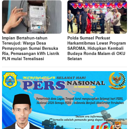
Impian Bertahun-tahun
Polda Sumsel Perkuat
Terwujud: Warga Desa
Harkamtibmas Lewat Program
Pemayongan Sumai Bersuka
SAROMA, Hidupkan Kembali
Ria, Pemasangan kWh Listrik
Budaya Ronda Malam di OKU
PLN mulai Terealisasi
Selatan