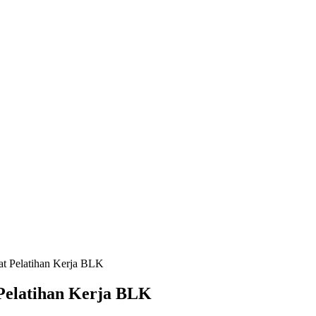
t Pelatihan Kerja BLK
Pelatihan Kerja BLK