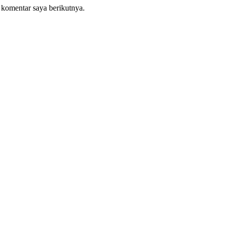
 komentar saya berikutnya.