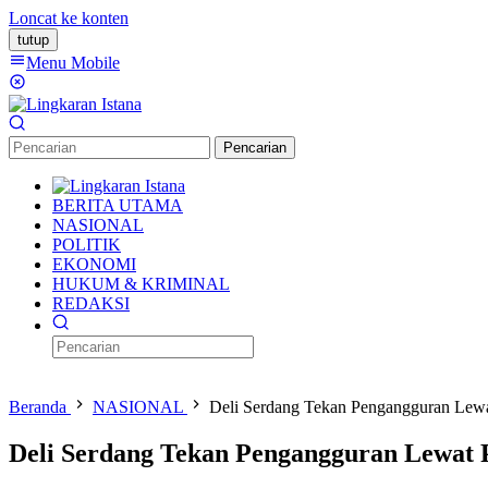
Loncat ke konten
tutup
Menu Mobile
Pencarian
BERITA UTAMA
NASIONAL
POLITIK
EKONOMI
HUKUM & KRIMINAL
REDAKSI
Beranda
NASIONAL
Deli Serdang Tekan Pengangguran Lewa
Deli Serdang Tekan Pengangguran Lewat 