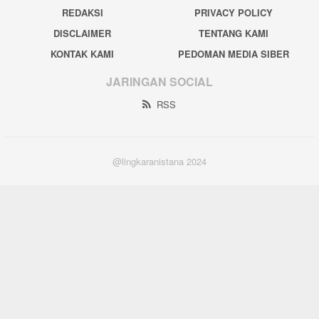
REDAKSI
PRIVACY POLICY
DISCLAIMER
TENTANG KAMI
KONTAK KAMI
PEDOMAN MEDIA SIBER
JARINGAN SOCIAL
RSS
@lingkaranistana 2024