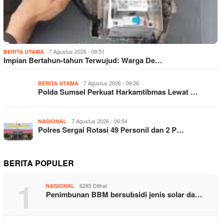
7 Agustus 2026 - 09:51
BERITA UTAMA
Impian Bertahun-tahun Terwujud: Warga De…
7 Agustus 2026 - 09:26
BERITA UTAMA
Polda Sumsel Perkuat Harkamtibmas Lewat …
7 Agustus 2026 - 06:54
NASIONAL
Polres Sergai Rotasi 49 Personil dan 2 P…
BERITA POPULER
1
6285 Dilihat
NASIONAL
Penimbunan BBM bersubsidi jenis solar da…