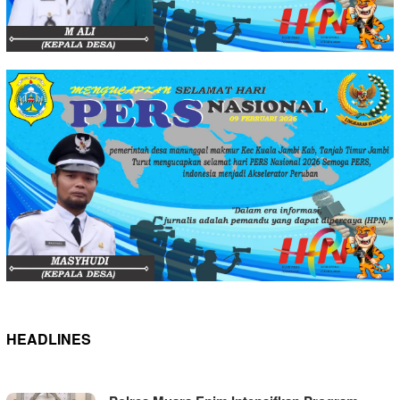
HEADLINES