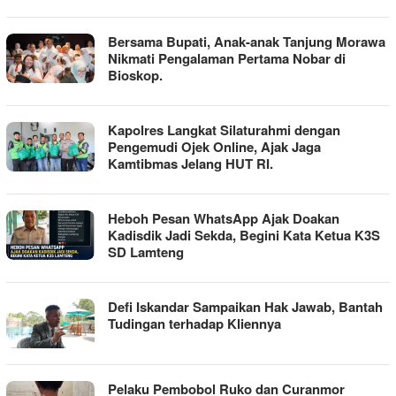
Bersama Bupati, Anak-anak Tanjung Morawa
Nikmati Pengalaman Pertama Nobar di
Bioskop.
Kapolres Langkat Silaturahmi dengan
Pengemudi Ojek Online, Ajak Jaga
Kamtibmas Jelang HUT RI.
Heboh Pesan WhatsApp Ajak Doakan
Kadisdik Jadi Sekda, Begini Kata Ketua K3S
SD Lamteng
Defi Iskandar Sampaikan Hak Jawab, Bantah
Tudingan terhadap Kliennya
Pelaku Pembobol Ruko dan Curanmor