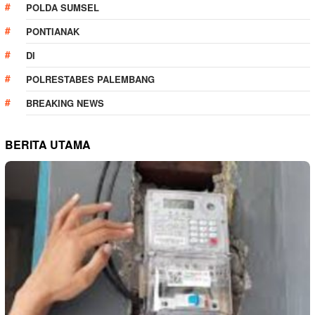
POLDA SUMSEL
PONTIANAK
DI
POLRESTABES PALEMBANG
BREAKING NEWS
BERITA UTAMA