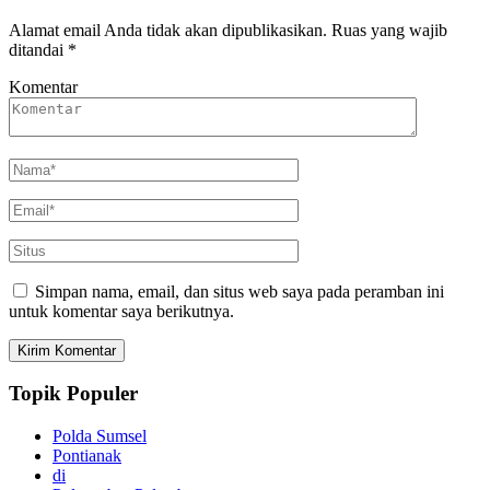
Alamat email Anda tidak akan dipublikasikan.
Ruas yang wajib
ditandai
*
Komentar
Simpan nama, email, dan situs web saya pada peramban ini
untuk komentar saya berikutnya.
Topik Populer
Polda Sumsel
Pontianak
di