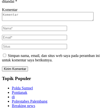
ditandai
*
Komentar
Simpan nama, email, dan situs web saya pada peramban ini
untuk komentar saya berikutnya.
Topik Populer
Polda Sumsel
Pontianak
di
Polrestabes Palembang
Breaking news