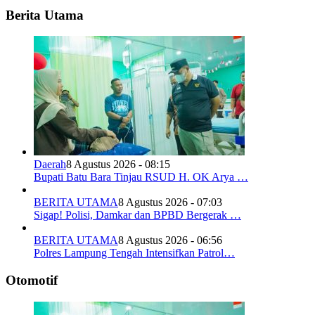
Berita Utama
Daerah
8 Agustus 2026 - 08:15
Bupati Batu Bara Tinjau RSUD H. OK Arya …
BERITA UTAMA
8 Agustus 2026 - 07:03
Sigap! Polisi, Damkar dan BPBD Bergerak …
BERITA UTAMA
8 Agustus 2026 - 06:56
Polres Lampung Tengah Intensifkan Patrol…
Otomotif