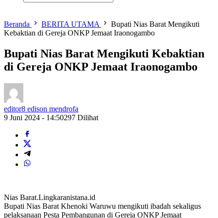
Beranda
BERITA UTAMA
Bupati Nias Barat Mengikuti
Kebaktian di Gereja ONKP Jemaat Iraonogambo
Bupati Nias Barat Mengikuti Kebaktian
di Gereja ONKP Jemaat Iraonogambo
editor8 edison mendrofa
9 Juni 2024 - 14:50
297 Dilihat
Nias Barat.Lingkaranistana.id
Bupati Nias Barat Khenoki Waruwu mengikuti ibadah sekaligus
pelaksanaan Pesta Pembangunan di Gereja ONKP Jemaat