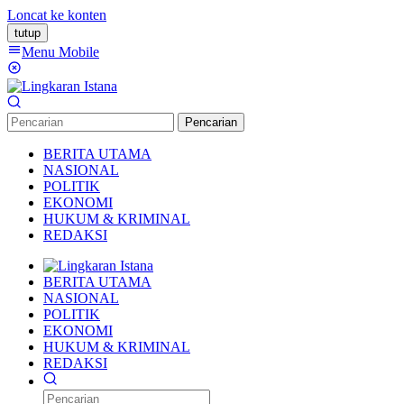
Loncat ke konten
tutup
Menu Mobile
Pencarian
BERITA UTAMA
NASIONAL
POLITIK
EKONOMI
HUKUM & KRIMINAL
REDAKSI
BERITA UTAMA
NASIONAL
POLITIK
EKONOMI
HUKUM & KRIMINAL
REDAKSI