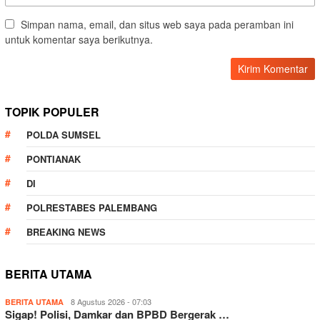
Simpan nama, email, dan situs web saya pada peramban ini
untuk komentar saya berikutnya.
TOPIK POPULER
POLDA SUMSEL
PONTIANAK
DI
POLRESTABES PALEMBANG
BREAKING NEWS
BERITA UTAMA
8 Agustus 2026 - 07:03
BERITA UTAMA
Sigap! Polisi, Damkar dan BPBD Bergerak …