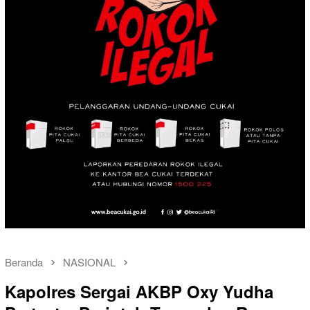
Beranda
NASIONAL
Kapolres Sergai AKBP Oxy Yudha