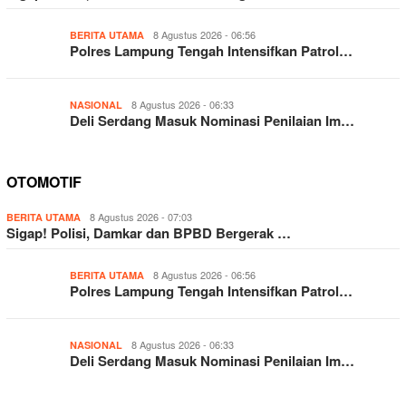
8 Agustus 2026 - 06:56
BERITA UTAMA
Polres Lampung Tengah Intensifkan Patrol…
8 Agustus 2026 - 06:33
NASIONAL
Deli Serdang Masuk Nominasi Penilaian Im…
OTOMOTIF
8 Agustus 2026 - 07:03
BERITA UTAMA
Sigap! Polisi, Damkar dan BPBD Bergerak …
8 Agustus 2026 - 06:56
BERITA UTAMA
Polres Lampung Tengah Intensifkan Patrol…
8 Agustus 2026 - 06:33
NASIONAL
Deli Serdang Masuk Nominasi Penilaian Im…