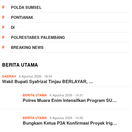
POLDA SUMSEL
PONTIANAK
DI
POLRESTABES PALEMBANG
BREAKING NEWS
BERITA UTAMA
6 Agustus 2026 - 18:04
DAERAH
Wakil Bupati Syafrizal Tinjau BERLAYAR, …
6 Agustus 2026 - 14:31
BERITA UTAMA
Polres Muara Enim Intensifkan Program SU…
6 Agustus 2026 - 14:30
BERITA UTAMA
Bungkam Ketua P3A Konfirmasi Proyek Irig…