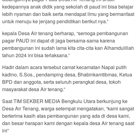
kedepannya anak didik yang sekolah di paud ini bisa belajar
lebih nyaman dan baik serta mendapat ilmu yang bermanfaat
untuk menuju ke jenjang pendidikan berikut nya.”
kepala Desa Air tenang berharap, “semoga pembangunan
pagar PAUD ini dapat di jaga bersama-sama karena
pembangunan ini sudah lama kita cita-cita kan Alhamdulillah
tahun 2024 ini bisa terlaksana.”
Hadir dalam acara tersebut camat kecamatan Napal putih
kadino, S.Sos., pendamping desa, Bhabinkamtibmas, Ketua
BPD dan anggota, serta seluruh perangkat desa, tokoh
masyarakat desa Air tenang.”
Saat TIM SEKBER MEDIA Bengkulu Utara berkunjung ke
Desa Air Tenang, warga setempat mengatakan, “kami sangat
berterima kasih atas pembangunan yang ada di desa kami,
dan besar harapan kami dengan kepala desa Air tenang saat
ini”