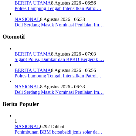
BERITA UTAMA
8 Agustus 2026 - 06:56
Polres Lampung Tengah Intensifkan Patrol…
NASIONAL
8 Agustus 2026 - 06:33
Deli Serdang Masuk Nominasi Penilaian Im…
Otomotif
BERITA UTAMA
8 Agustus 2026 - 07:03
Sigap! Polisi, Damkar dan BPBD Bergerak …
BERITA UTAMA
8 Agustus 2026 - 06:56
Polres Lampung Tengah Intensifkan Patrol…
NASIONAL
8 Agustus 2026 - 06:33
Deli Serdang Masuk Nominasi Penilaian Im…
Berita Populer
1
NASIONAL
6292 Dilihat
Penimbunan BBM bersubsidi jenis solar da…