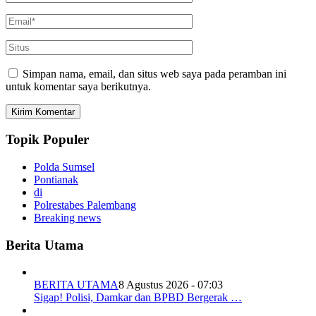
Simpan nama, email, dan situs web saya pada peramban ini
untuk komentar saya berikutnya.
Topik Populer
Polda Sumsel
Pontianak
di
Polrestabes Palembang
Breaking news
Berita Utama
BERITA UTAMA
8 Agustus 2026 - 07:03
Sigap! Polisi, Damkar dan BPBD Bergerak …