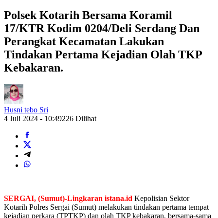
Polsek Kotarih Bersama Koramil
17/KTR Kodim 0204/Deli Serdang Dan
Perangkat Kecamatan Lakukan
Tindakan Pertama Kejadian Olah TKP
Kebakaran.
Husni tebo Sri
4 Juli 2024 - 10:49
226 Dilihat
SERGAI, (Sumut)-Lingkaran istana.id
Kepolisian Sektor
Kotarih Polres Sergai (Sumut) melakukan tindakan pertama tempat
kejadian perkara (TPTKP) dan olah TKP kebakaran, bersama-sama