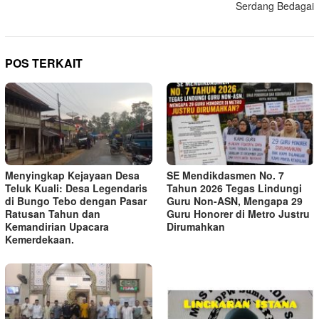
Serdang Bedagai
POS TERKAIT
Menyingkap Kejayaan Desa
SE Mendikdasmen No. 7
Teluk Kuali: Desa Legendaris
Tahun 2026 Tegas Lindungi
di Bungo Tebo dengan Pasar
Guru Non-ASN, Mengapa 29
Ratusan Tahun dan
Guru Honorer di Metro Justru
Kemandirian Upacara
Dirumahkan
Kemerdekaan.