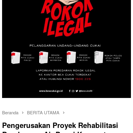
Beranda
BERITA UTAMA
Pengerusakan Proyek Rehabilitasi