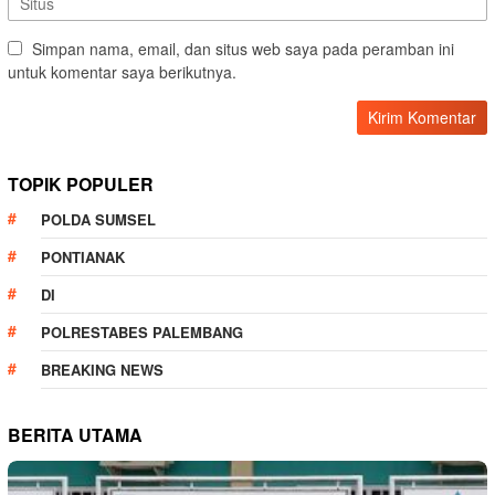
Simpan nama, email, dan situs web saya pada peramban ini
untuk komentar saya berikutnya.
TOPIK POPULER
POLDA SUMSEL
PONTIANAK
DI
POLRESTABES PALEMBANG
BREAKING NEWS
BERITA UTAMA