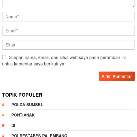
Simpan nama, email, dan situs web saya pada peramban ini
untuk komentar saya berikutnya.
TOPIK POPULER
POLDA SUMSEL
PONTIANAK
DI
POLRESTABES PALEMBANG