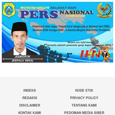
INDEKS
KODE ETIK
REDAKSI
PRIVACY POLICY
DISCLAIMER
TENTANG KAMI
KONTAK KAMI
PEDOMAN MEDIA SIBER