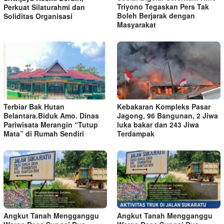
Triyono Tegaskan Pers Tak
Perkuat Silaturahmi dan
Boleh Berjarak dengan
Soliditas Organisasi
Masyarakat
Terbiar Bak Hutan
Kebakaran Kompleks Pasar
Belantara.Biduk Amo. Dinas
Jagong, 96 Bangunan, 2 Jiwa
Pariwisata Merangin “Tutup
luka bakar dan 243 Jiwa
Mata” di Rumah Sendiri
Terdampak
Angkut Tanah Mengganggu
Angkut Tanah Mengganggu