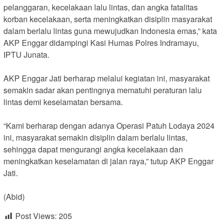
pelanggaran, kecelakaan lalu lintas, dan angka fatalitas
korban kecelakaan, serta meningkatkan disiplin masyarakat
dalam berlalu lintas guna mewujudkan Indonesia emas,” kata
AKP Enggar didampingi Kasi Humas Polres Indramayu,
IPTU Junata.
AKP Enggar Jati berharap melalui kegiatan ini, masyarakat
semakin sadar akan pentingnya mematuhi peraturan lalu
lintas demi keselamatan bersama.
“Kami berharap dengan adanya Operasi Patuh Lodaya 2024
ini, masyarakat semakin disiplin dalam berlalu lintas,
sehingga dapat mengurangi angka kecelakaan dan
meningkatkan keselamatan di jalan raya,” tutup AKP Enggar
Jati.
(Abid)
Post Views:
205