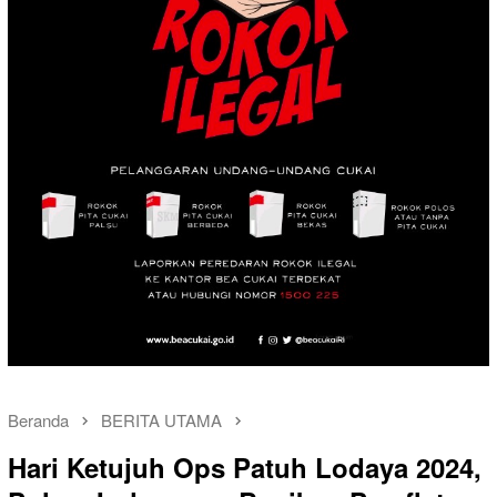
Beranda
BERITA UTAMA
Hari Ketujuh Ops Patuh Lodaya 2024,