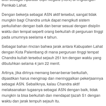
Pemkab Lahat.
Dengan bekerja sebagai ASN aktif tersebut, sangat tidak
mungkin bagi Chandra untuk dapat mengikuti sistem
perkuliahan dengan baik dan benar sesuai dengan disiplin
waktu dan tempat seperti orang berkuliah di perguruan tinggi
pada umumnya seelama 4 tahun.
Sebagai bahan rincian bahwa jarak antara Kabupaten Lahat
dengan Kota Palembang di mana perguruan tinggi tempat
Chandra kuliah tersebut sejauh 251 km dengan waktu yang
dibutuhkan selama 4 jam 22 menit.
Artinya, jika dirinya memang benar-benar berkuliah,
dipastikan harus menginap dan meninggalkan pekerjaannya
sebagai ASN. Sebaliknya, kalau Chandra aktif
melaksanakan tugasnya sebagai ASN dengan baik, tidak
mungkin ia bisa berkuliah dan mendapat ijazah S1 dengan
waktu dan jarak tempuh sejauh itu.