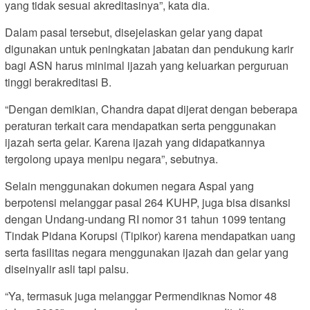
yang tidak sesuai akreditasinya”, kata dia.
Dalam pasal tersebut, disejelaskan gelar yang dapat
digunakan untuk peningkatan jabatan dan pendukung karir
bagi ASN harus minimal ijazah yang keluarkan perguruan
tinggi berakreditasi B.
“Dengan demikian, Chandra dapat dijerat dengan beberapa
peraturan terkait cara mendapatkan serta penggunakan
ijazah serta gelar. Karena ijazah yang didapatkannya
tergolong upaya menipu negara”, sebutnya.
Selain menggunakan dokumen negara Aspal yang
berpotensi melanggar pasal 264 KUHP, juga bisa disanksi
dengan Undang-undang RI nomor 31 tahun 1099 tentang
Tindak Pidana Korupsi (Tipikor) karena mendapatkan uang
serta fasilitas negara menggunakan ijazah dan gelar yang
diseinyalir asli tapi palsu.
“Ya, termasuk juga melanggar Permendiknas Nomor 48