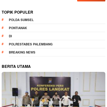
TOPIK POPULER
POLDA SUMSEL
PONTIANAK
DI
POLRESTABES PALEMBANG
BREAKING NEWS
BERITA UTAMA