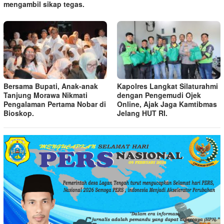
mengambil sikap tegas.
Bersama Bupati, Anak-anak
Kapolres Langkat Silaturahmi
Tanjung Morawa Nikmati
dengan Pengemudi Ojek
Pengalaman Pertama Nobar di
Online, Ajak Jaga Kamtibmas
Bioskop.
Jelang HUT RI.