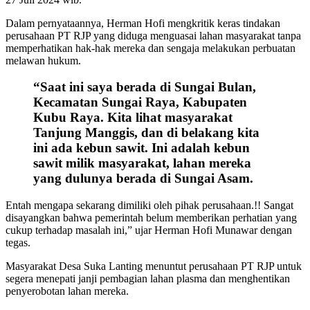
Dalam pernyataannya, Herman Hofi mengkritik keras tindakan
perusahaan PT RJP yang diduga menguasai lahan masyarakat tanpa
memperhatikan hak-hak mereka dan sengaja melakukan perbuatan
melawan hukum.
“Saat ini saya berada di Sungai Bulan,
Kecamatan Sungai Raya, Kabupaten
Kubu Raya. Kita lihat masyarakat
Tanjung Manggis, dan di belakang kita
ini ada kebun sawit. Ini adalah kebun
sawit milik masyarakat, lahan mereka
yang dulunya berada di Sungai Asam.
Entah mengapa sekarang dimiliki oleh pihak perusahaan.!! Sangat
disayangkan bahwa pemerintah belum memberikan perhatian yang
cukup terhadap masalah ini,” ujar Herman Hofi Munawar dengan
tegas.
Masyarakat Desa Suka Lanting menuntut perusahaan PT RJP untuk
segera menepati janji pembagian lahan plasma dan menghentikan
penyerobotan lahan mereka.