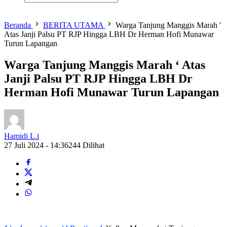
Beranda
BERITA UTAMA
Warga Tanjung Manggis Marah '
Atas Janji Palsu PT RJP Hingga LBH Dr Herman Hofi Munawar
Turun Lapangan
Warga Tanjung Manggis Marah ‘ Atas
Janji Palsu PT RJP Hingga LBH Dr
Herman Hofi Munawar Turun Lapangan
Hamidi L.i
27 Juli 2024 - 14:36
244 Dilihat