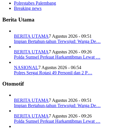
Polrestabes Palembang
Breaking news
Berita Utama
BERITA UTAMA
7 Agustus 2026 - 09:51
Impian Bertahun-tahun Terwujud: Warga De…
BERITA UTAMA
7 Agustus 2026 - 09:26
Polda Sumsel Perkuat Harkamtibmas Lewat …
NASIONAL
7 Agustus 2026 - 06:54
Polres Sergai Rotasi 49 Personil dan 2 P…
Otomotif
BERITA UTAMA
7 Agustus 2026 - 09:51
Impian Bertahun-tahun Terwujud: Warga De…
BERITA UTAMA
7 Agustus 2026 - 09:26
Polda Sumsel Perkuat Harkamtibmas Lewat …