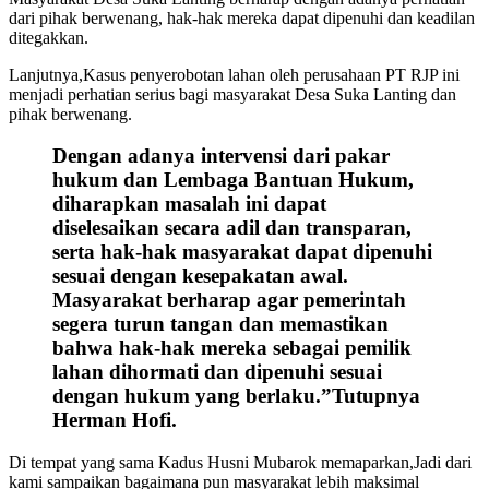
dari pihak berwenang, hak-hak mereka dapat dipenuhi dan keadilan
ditegakkan.
Lanjutnya,Kasus penyerobotan lahan oleh perusahaan PT RJP ini
menjadi perhatian serius bagi masyarakat Desa Suka Lanting dan
pihak berwenang.
Dengan adanya intervensi dari pakar
hukum dan Lembaga Bantuan Hukum,
diharapkan masalah ini dapat
diselesaikan secara adil dan transparan,
serta hak-hak masyarakat dapat dipenuhi
sesuai dengan kesepakatan awal.
Masyarakat berharap agar pemerintah
segera turun tangan dan memastikan
bahwa hak-hak mereka sebagai pemilik
lahan dihormati dan dipenuhi sesuai
dengan hukum yang berlaku.”Tutupnya
Herman Hofi.
Di tempat yang sama Kadus Husni Mubarok memaparkan,Jadi dari
kami sampaikan bagaimana pun masyarakat lebih maksimal