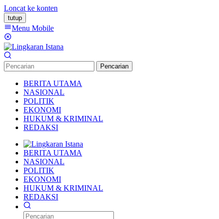
Loncat ke konten
tutup
Menu Mobile
Pencarian
BERITA UTAMA
NASIONAL
POLITIK
EKONOMI
HUKUM & KRIMINAL
REDAKSI
BERITA UTAMA
NASIONAL
POLITIK
EKONOMI
HUKUM & KRIMINAL
REDAKSI