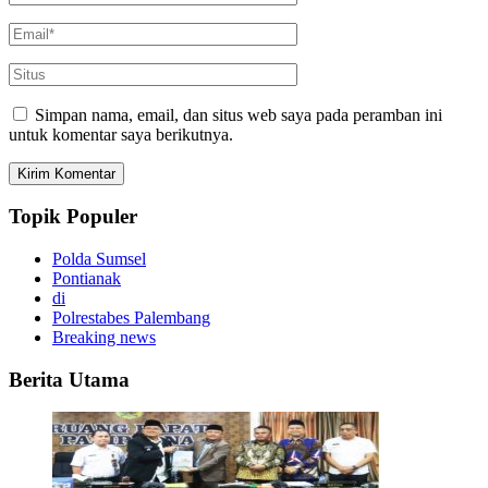
Simpan nama, email, dan situs web saya pada peramban ini
untuk komentar saya berikutnya.
Topik Populer
Polda Sumsel
Pontianak
di
Polrestabes Palembang
Breaking news
Berita Utama