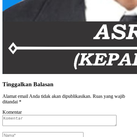
Tinggalkan Balasan
Alamat email Anda tidak akan dipublikasikan.
Ruas yang wajib
ditandai
*
Komentar