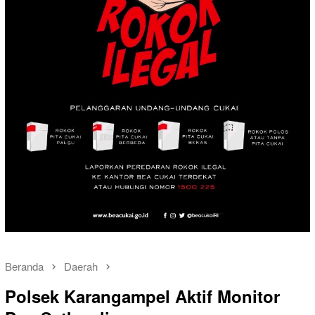
Beranda
Daerah
Polsek Karangampel Aktif Monitor