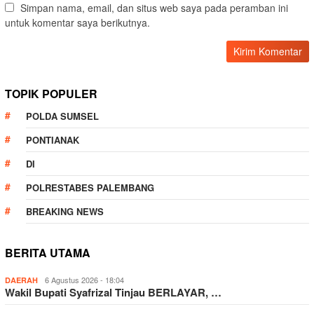
Simpan nama, email, dan situs web saya pada peramban ini
untuk komentar saya berikutnya.
TOPIK POPULER
POLDA SUMSEL
PONTIANAK
DI
POLRESTABES PALEMBANG
BREAKING NEWS
BERITA UTAMA
6 Agustus 2026 - 18:04
DAERAH
Wakil Bupati Syafrizal Tinjau BERLAYAR, …