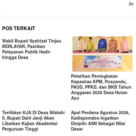
Air
POS TERKAIT
Wakil Bupati Syafrizal Tinjau
BERLAYAR, Pastikan
Pelayanan Publik Hadir
hingga Desa
Pelatihan Peningkatan
Kapasitas KPM, Posyandu,
PAUD, PPKD, dan BKB Tahun
Anggaran 2026 Desa Hutan
Ayu
Tertibkan KJA Di Desa Silalahi
Apel Perdana Agustus 2026,
II, Bupati Dairi Janji Akan
Kadispemdes Ingatkan
Libatkan Kajian Akademisi
Disiplin ASN Sebagai Nilai
Perguruan Tinggi
Dasar