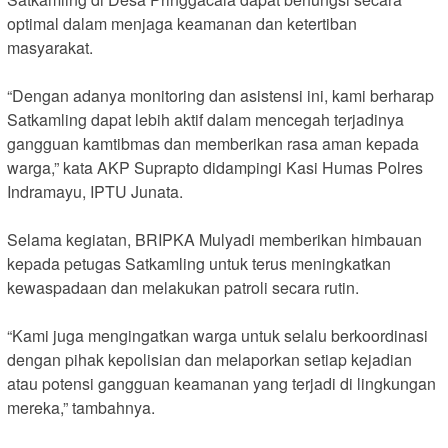
optimal dalam menjaga keamanan dan ketertiban
masyarakat.
“Dengan adanya monitoring dan asistensi ini, kami berharap
Satkamling dapat lebih aktif dalam mencegah terjadinya
gangguan kamtibmas dan memberikan rasa aman kepada
warga,” kata AKP Suprapto didampingi Kasi Humas Polres
Indramayu, IPTU Junata.
Selama kegiatan, BRIPKA Mulyadi memberikan himbauan
kepada petugas Satkamling untuk terus meningkatkan
kewaspadaan dan melakukan patroli secara rutin.
“Kami juga mengingatkan warga untuk selalu berkoordinasi
dengan pihak kepolisian dan melaporkan setiap kejadian
atau potensi gangguan keamanan yang terjadi di lingkungan
mereka,” tambahnya.