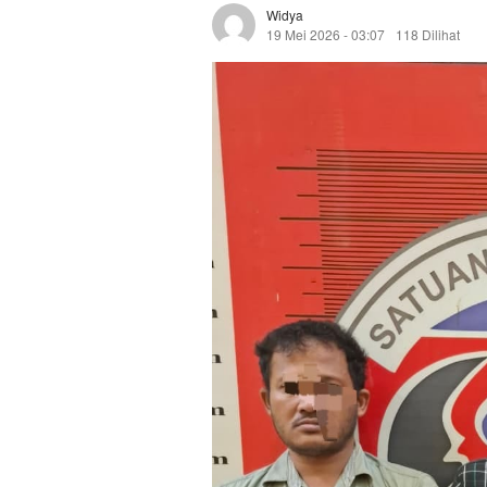
Widya
19 Mei 2026 - 03:07
118 Dilihat