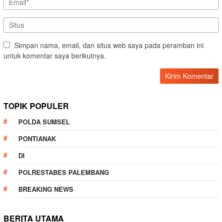
Simpan nama, email, dan situs web saya pada peramban ini
untuk komentar saya berikutnya.
TOPIK POPULER
POLDA SUMSEL
PONTIANAK
DI
POLRESTABES PALEMBANG
BREAKING NEWS
BERITA UTAMA