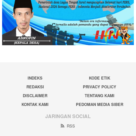
INDEKS
KODE ETIK
REDAKSI
PRIVACY POLICY
DISCLAIMER
TENTANG KAMI
KONTAK KAMI
PEDOMAN MEDIA SIBER
JARINGAN SOCIAL
RSS