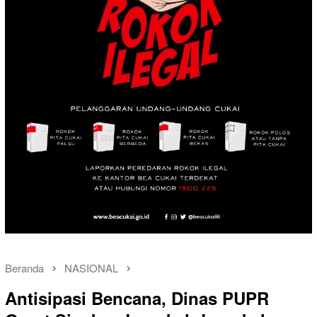
Beranda
NASIONAL
Antisipasi Bencana, Dinas PUPR