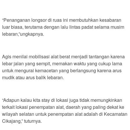
“Penanganan longsor di ruas ini membutuhkan kesabaran
luar biasa, terutama dengan lalu lintas padat selama musim
lebaran,”ungkapnya.
Agis menilai mobilisasi alat berat menjadi tantangan karena
lebar jalan yang sempit, memakan waktu yang cukup lama
untuk mengurai kemacetan yang berlangsung karena arus
mudik atau arus balik lebaran.
“Adapun kalau kita stay di lokasi juga tidak memungkinkan
terkait lokasi penempatan alat, daerah yang paling dekat ke
wilayah selatan untuk penempatan alat adalah di Kecamatan
Cikajang,” tuturnya.