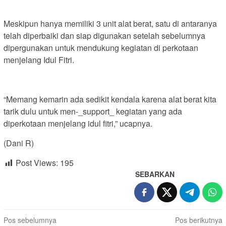
Meskipun hanya memiliki 3 unit alat berat, satu di antaranya
telah diperbaiki dan siap digunakan setelah sebelumnya
dipergunakan untuk mendukung kegiatan di perkotaan
menjelang Idul Fitri.
“Memang kemarin ada sedikit kendala karena alat berat kita
tarik dulu untuk men-_support_ kegiatan yang ada
diperkotaan menjelang idul fitri,” ucapnya.
(Dani R)
Post Views:
195
SEBARKAN
Navigasi
Pos sebelumnya
Pos berikutnya