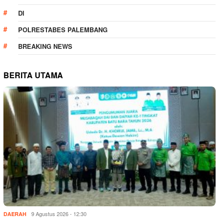
DI
POLRESTABES PALEMBANG
BREAKING NEWS
BERITA UTAMA
9 Agustus 2026 - 12:30
DAERAH