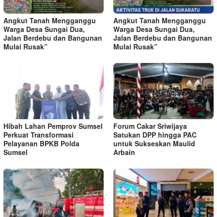
Angkut Tanah Mengganggu
Angkut Tanah Mengganggu
Warga Desa Sungai Dua,
Warga Desa Sungai Dua,
Jalan Berdebu dan Bangunan
Jalan Berdebu dan Bangunan
Mulai Rusak”
Mulai Rusak”
Hibah Lahan Pemprov Sumsel
Forum Cakar Sriwijaya
Perkuat Transformasi
Satukan DPP hingga PAC
Pelayanan BPKB Polda
untuk Sukseskan Maulid
Sumsel
Arbain