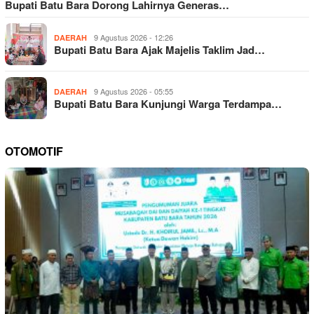
Bupati Batu Bara Dorong Lahirnya Generas…
9 Agustus 2026 - 12:26
DAERAH
Bupati Batu Bara Ajak Majelis Taklim Jad…
9 Agustus 2026 - 05:55
DAERAH
Bupati Batu Bara Kunjungi Warga Terdampa…
OTOMOTIF