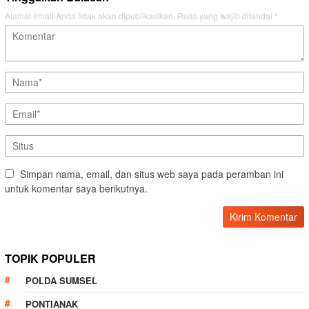
Alamat email Anda tidak akan dipublikasikan.
Ruas yang wajib ditandai
*
Simpan nama, email, dan situs web saya pada peramban ini
untuk komentar saya berikutnya.
TOPIK POPULER
POLDA SUMSEL
PONTIANAK