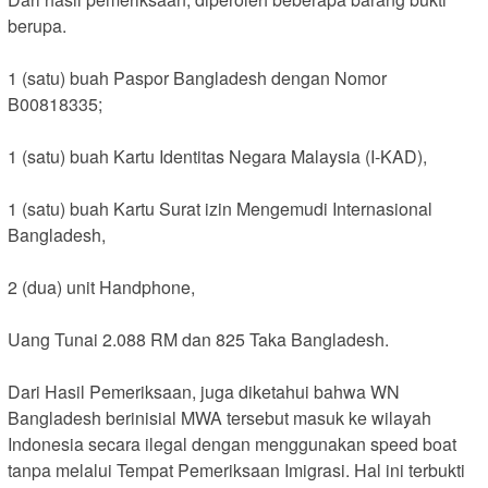
berupa.
1 (satu) buah Paspor Bangladesh dengan Nomor
B00818335;
1 (satu) buah Kartu Identitas Negara Malaysia (I-KAD),
1 (satu) buah Kartu Surat izin Mengemudi Internasional
Bangladesh,
2 (dua) unit Handphone,
Uang Tunai 2.088 RM dan 825 Taka Bangladesh.
Dari Hasil Pemeriksaan, juga diketahui bahwa WN
Bangladesh berinisial MWA tersebut masuk ke wilayah
Indonesia secara ilegal dengan menggunakan speed boat
tanpa melalui Tempat Pemeriksaan Imigrasi. Hal ini terbukti