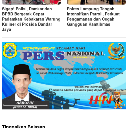
Sigap! Polisi, Damkar dan
Polres Lampung Tengah
BPBD Bergerak Cepat
Intensifkan Patroli, Perkuat
Padamkan Kebakaran Warung
Pengamanan dan Cegah
Kuliner di Prosida Bandar
Gangguan Kamtibmas
Jaya
Tinggalkan Balasan