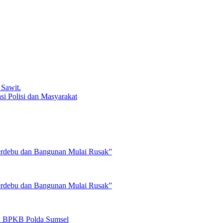
Sawit.
 Polisi dan Masyarakat
rdebu dan Bangunan Mulai Rusak”
rdebu dan Bangunan Mulai Rusak”
an BPKB Polda Sumsel