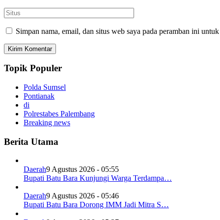
Simpan nama, email, dan situs web saya pada peramban ini untuk
Topik Populer
Polda Sumsel
Pontianak
di
Polrestabes Palembang
Breaking news
Berita Utama
Daerah
9 Agustus 2026 - 05:55
Bupati Batu Bara Kunjungi Warga Terdampa…
Daerah
9 Agustus 2026 - 05:46
Bupati Batu Bara Dorong IMM Jadi Mitra S…