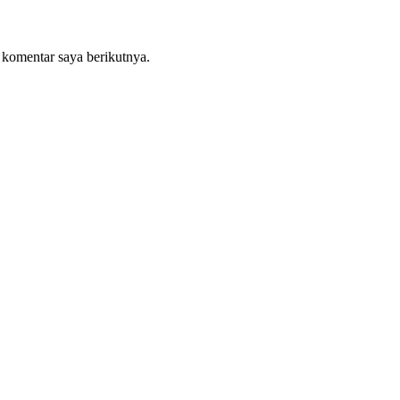
 komentar saya berikutnya.