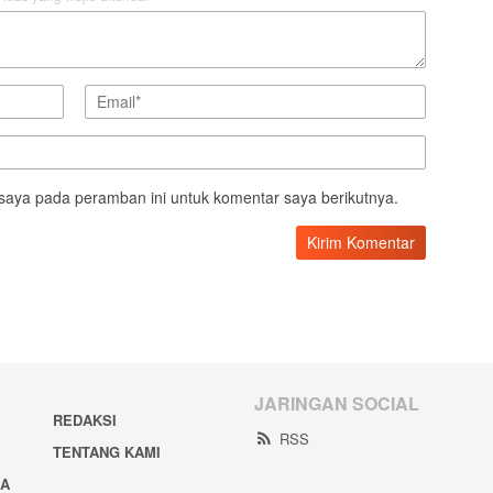
saya pada peramban ini untuk komentar saya berikutnya.
JARINGAN SOCIAL
REDAKSI
RSS
TENTANG KAMI
IA