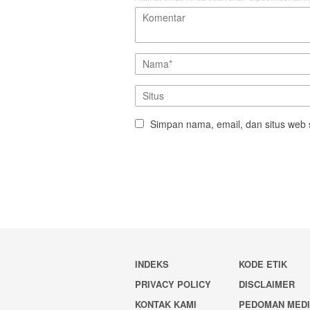
Simpan nama, email, dan situs web 
INDEKS
KODE ETIK
PRIVACY POLICY
DISCLAIMER
KONTAK KAMI
PEDOMAN MED